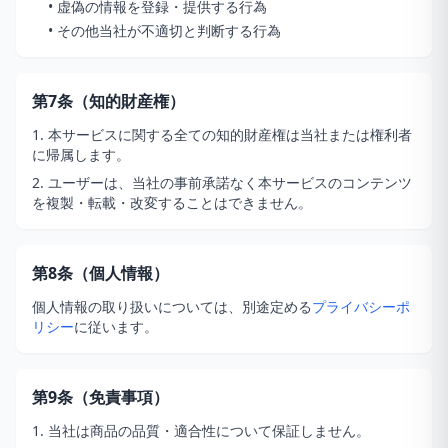
• 虚偽の情報を登録・提供する行為
• その他当社が不適切と判断する行為
第7条（知的財産権）
1. 本サービスに関する全ての知的財産権は当社または権利者
に帰属します。
2. ユーザーは、当社の事前承諾なく本サービスのコンテンツ
を複製・転載・改変することはできません。
第8条（個人情報）
個人情報の取り扱いについては、別途定める
プライバシーポ
リシー
に従います。
第9条（免責事項）
1. 当社は商品の品質・適合性について保証しません。