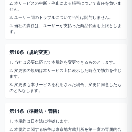
2. 本サービスの中断・停止による損害について責任を負いま
せん。
3. ユーザー間のトラブルについて当社は関与しません。
4. 当社の責任は、ユーザーが支払った商品代金を上限としま
す。
第10条（規約変更）
1. 当社は必要に応じて本規約を変更できるものとします。
2. 変更後の規約は本サービス上に表示した時点で効力を生じ
ます。
3. 変更後も本サービスを利用された場合、変更に同意したも
のとみなします。
第11条（準拠法・管轄）
1. 本規約は日本法に準拠します。
2. 本規約に関する紛争は東京地方裁判所を第一審の専属的合