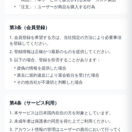
• 「注文」：ユーザーが商品を購入する行為
第3条（会員登録）
1. 会員登録を希望する方は、当社指定の方法により必要事項
を登録してください。
2. 登録情報は正確かつ最新のものを提供してください。
3. 以下の場合、登録を拒否することがあります：
• 虚偽の情報を提供した場合
• 過去に規約違反により退会処分を受けた場合
• その他当社が不適切と判断した場合
第4条（サービス利用）
1. 本サービスは日本国内在住の方を対象としています。
2. 未成年者は保護者の同意を得た上でご利用ください。
3. アカウント情報の管理はユーザーの責任において行ってく